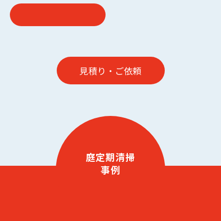
見積り・ご依頼
庭定期清掃
事例