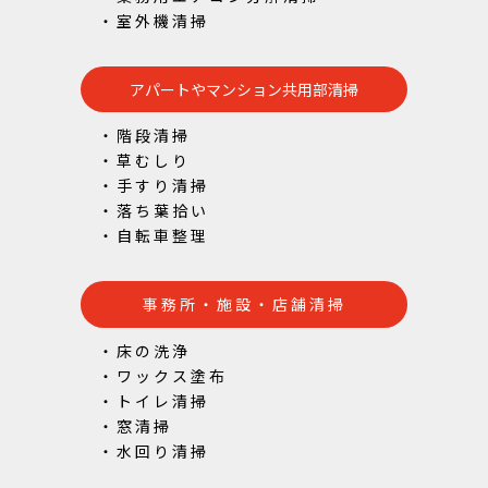
・室外機清掃
アパートやマンション共用部清掃
・階段清掃
・草むしり
・手すり清掃
・落ち葉拾い
・自転車整理
事務所・施設・店舗清掃
・床の洗浄
・ワックス塗布
・トイレ清掃
・窓清掃
・水回り清掃