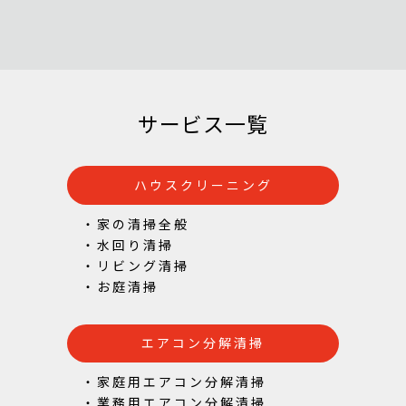
サービス一覧
ハウスクリーニング
・家の清掃全般
・水回り清掃
・リビング清掃
・お庭清掃
エアコン分解清掃
・家庭用エアコン分解清掃
・業務用エアコン分解清掃