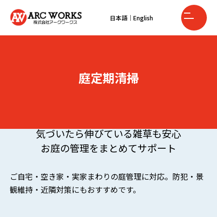
日本語
｜
English
庭定期清掃
気づいたら伸びている雑草も安心
お庭の管理をまとめてサポート
ご自宅・空き家・実家まわりの庭管理に対応。防犯・景
観維持・近隣対策にもおすすめです。