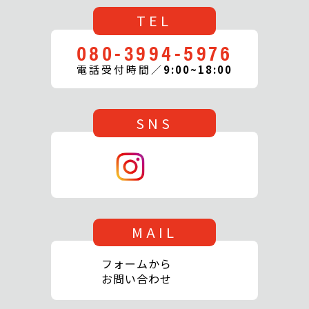
TEL
080-3994-5976
電話受付時間／
9:00~18:00
SNS
MAIL
フォームから
お問い合わせ