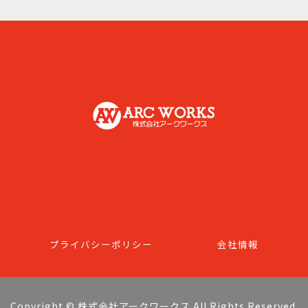
プライバシーポリシー
会社情報
Copyright © 株式会社アークワークス All Rights Reserved.