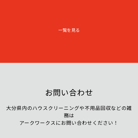
一覧を見る
お問い合わせ
大分県内のハウスクリーニングや不用品回収などの雑
務は
アークワークスにお問い合わせください！