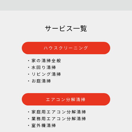
サービス一覧
ハウスクリーニング
・家の清掃全般
・水回り清掃
・リビング清掃
・お庭清掃
エアコン分解清掃
・家庭用エアコン分解清掃
・業務用エアコン分解清掃
・室外機清掃