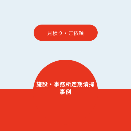
見積り・ご依頼
施設・事務所定期清掃
事例