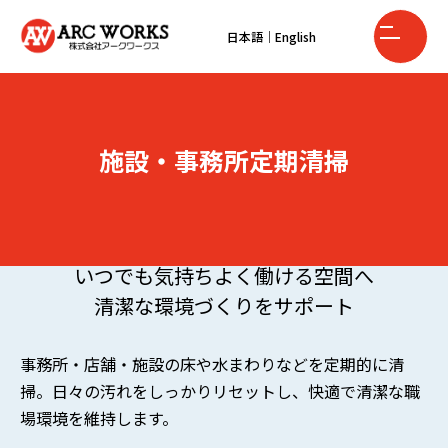
日本語
｜
English
施設・事務所定期清掃
いつでも気持ちよく働ける空間へ
清潔な環境づくりをサポート
事務所・店舗・施設の床や水まわりなどを定期的に清
掃。日々の汚れをしっかりリセットし、快適で清潔な職
場環境を維持します。