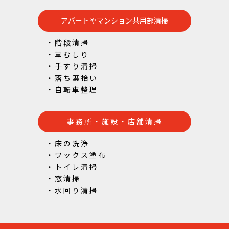
アパートやマンション共用部清掃
・階段清掃
・草むしり
・手すり清掃
・落ち葉拾い
・自転車整理
事務所・施設・店舗清掃
・床の洗浄
・ワックス塗布
・トイレ清掃
・窓清掃
・水回り清掃