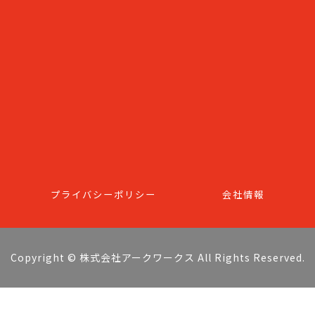
プライバシーポリシー
会社情報
Copyright © 株式会社アークワークス All Rights Reserved.