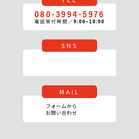
080-3994-5976
電話受付時間／
9:00~18:00
SNS
MAIL
フォームから
お問い合わせ