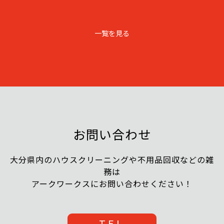
一覧を見る
お問い合わせ
大分県内のハウスクリーニングや不用品回収などの雑
務は
アークワークスにお問い合わせください！
TEL