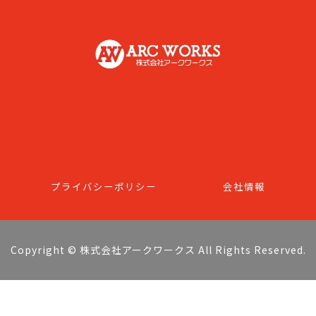
プライバシーポリシー
会社情報
Copyright © 株式会社アークワークス All Rights Reserved.