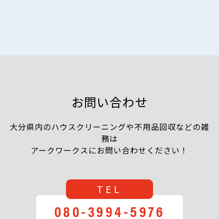
お問い合わせ
大分県内のハウスクリーニングや不用品回収などの雑
務は
アークワークスにお問い合わせください！
TEL
080-3994-5976