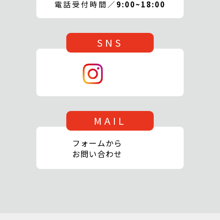
電話受付時間／
9:00~18:00
SNS
MAIL
フォームから
お問い合わせ