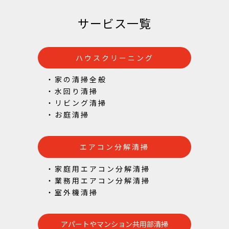
サービス一覧
ハウスクリーニング
・家の清掃全般
・水回り清掃
・リビング清掃
・お庭清掃
エアコン分解清掃
・家庭用エアコン分解清掃
・業務用エアコン分解清掃
・室外機清掃
アパートやマンション共用部清掃