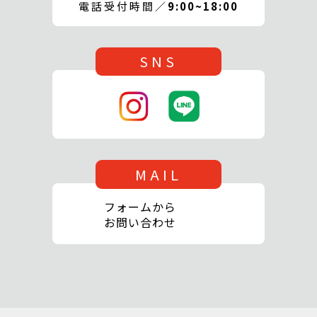
電話受付時間／
9:00~18:00
SNS
MAIL
フォームから
お問い合わせ