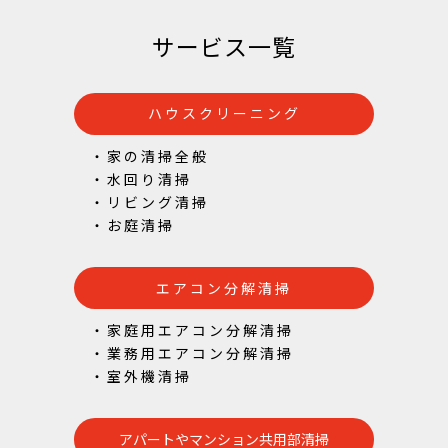
サービス一覧
ハウスクリーニング
・家の清掃全般
・水回り清掃
・リビング清掃
・お庭清掃
エアコン分解清掃
・家庭用エアコン分解清掃
・業務用エアコン分解清掃
・室外機清掃
アパートやマンション共用部清掃