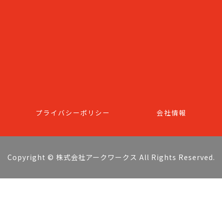
プライバシーポリシー
会社情報
Copyright © 株式会社アークワークス All Rights Reserved.