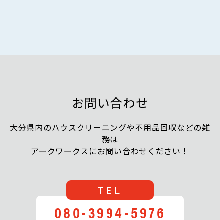
お問い合わせ
大分県内のハウスクリーニングや不用品回収などの雑
務は
アークワークスにお問い合わせください！
TEL
080-3994-5976