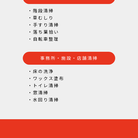
・階段清掃
・草むしり
・手すり清掃
・落ち葉拾い
・自転車整理
事務所・施設・店舗清掃
・床の洗浄
・ワックス塗布
・トイレ清掃
・窓清掃
・水回り清掃