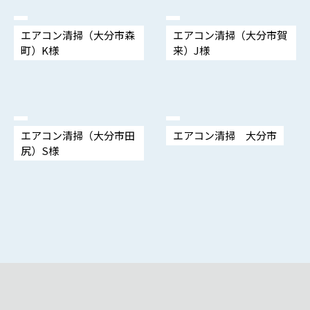
エアコン清掃（大分市森
エアコン清掃（大分市賀
町）K様
来）J様
エアコン清掃（大分市田
エアコン清掃 大分市
尻）S様