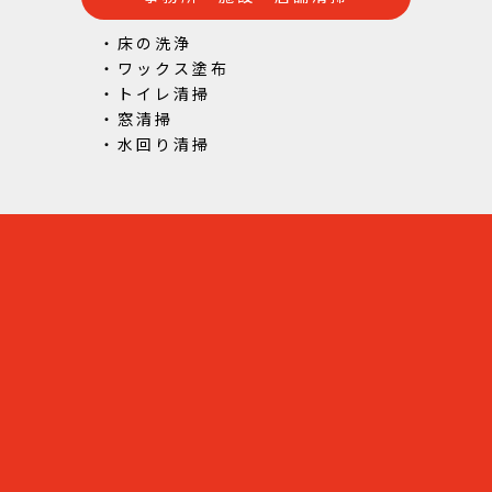
・床の洗浄
・ワックス塗布
・トイレ清掃
・窓清掃
・水回り清掃