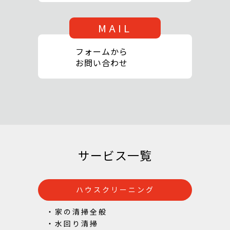
MAIL
フォームから
お問い合わせ
サービス一覧
ハウスクリーニング
・家の清掃全般
・水回り清掃