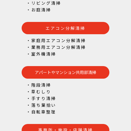
・リビング清掃
・お庭清掃
エアコン分解清掃
・家庭用エアコン分解清掃
・業務用エアコン分解清掃
・室外機清掃
アパートやマンション共用部清掃
・階段清掃
・草むしり
・手すり清掃
・落ち葉拾い
・自転車整理
事務所・施設・店舗清掃