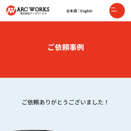
日本語
｜
English
ご依頼事例
ご依頼ありがとうございました！