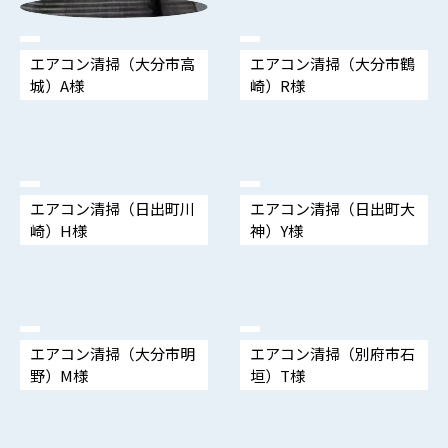
エアコン清掃（大分市高
エアコン清掃（大分市鶴
城）A様
崎）R様
エアコン清掃（日出町川
エアコン清掃（日出町大
崎）H様
神）Y様
エアコン清掃（大分市明
エアコン清掃（別府市石
野）M様
垣）T様