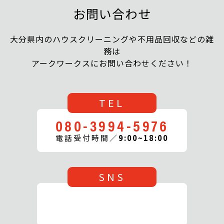
お問い合わせ
大分県内のハウスクリーニングや不用品回収などの雑
務は
アークワークスにお問い合わせください！
TEL
080-3994-5976
電話受付時間／
9:00~18:00
SNS