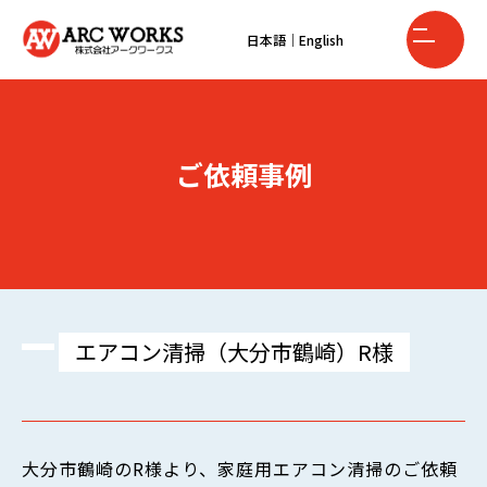
日本語
｜
English
ご依頼事例
エアコン清掃（大分市鶴崎）R様
大分市鶴崎のR様より、家庭用エアコン清掃のご依頼