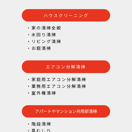
ハウスクリーニング
・家の清掃全般
・水回り清掃
・リビング清掃
・お庭清掃
エアコン分解清掃
・家庭用エアコン分解清掃
・業務用エアコン分解清掃
・室外機清掃
アパートやマンション共用部清掃
・階段清掃
・草むしり