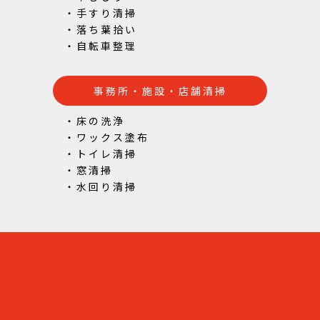
・手すり清掃
・落ち葉拾い
・自転車整理
事務所・施設・店舗清掃
・床の洗浄
・ワックス塗布
・トイレ清掃
・窓清掃
・水回り清掃