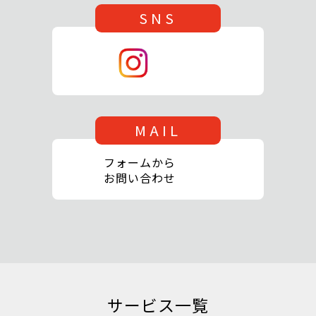
SNS
MAIL
フォームから
お問い合わせ
サービス一覧