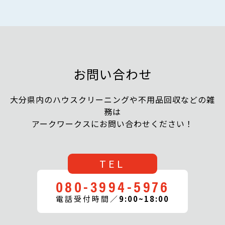
お問い合わせ
大分県内のハウスクリーニングや不用品回収などの雑
務は
アークワークスにお問い合わせください！
TEL
080-3994-5976
電話受付時間／
9:00~18:00