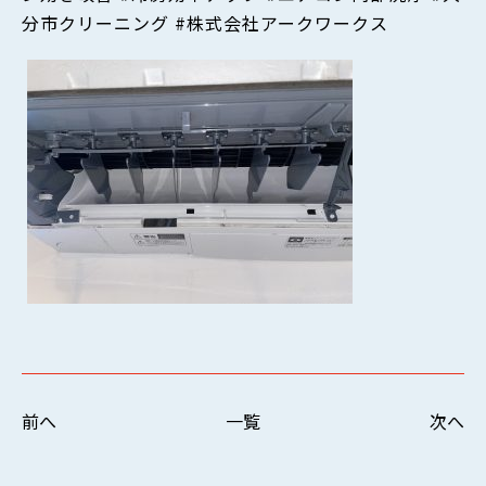
分市クリーニング #株式会社アークワークス
前へ
一覧
次へ