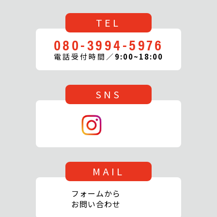
TEL
080-3994-5976
電話受付時間／
9:00~18:00
SNS
MAIL
フォームから
お問い合わせ