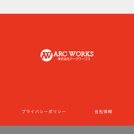
プライバシーポリシー
会社情報