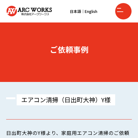
日本語
｜
English
ご依頼事例
エアコン清掃（日出町大神）Y様
日出町大神のY様より、家庭用エアコン清掃のご依頼