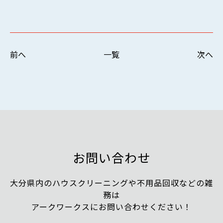
前へ
一覧
次へ
お問い合わせ
大分県内のハウスクリーニングや不用品回収などの雑
務は
アークワークスにお問い合わせください！