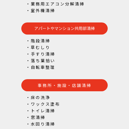
・業務用エアコン分解清掃
・室外機清掃
アパートやマンション共用部清掃
・階段清掃
・草むしり
・手すり清掃
・落ち葉拾い
・自転車整理
事務所・施設・店舗清掃
・床の洗浄
・ワックス塗布
・トイレ清掃
・窓清掃
・水回り清掃