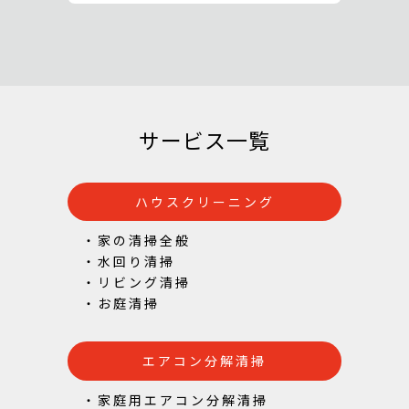
サービス一覧
ハウスクリーニング
・家の清掃全般
・水回り清掃
・リビング清掃
・お庭清掃
エアコン分解清掃
・家庭用エアコン分解清掃