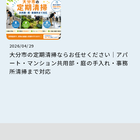
2026/04/29
大分市の定期清掃ならお任せください｜アパ
ート・マンション共用部・庭の手入れ・事務
所清掃まで対応