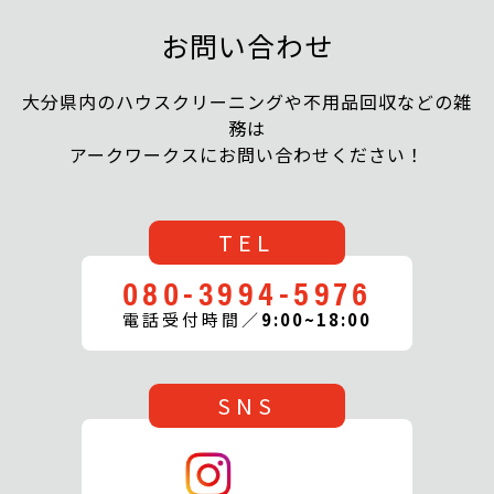
お問い合わせ
大分県内のハウスクリーニングや不用品回収などの雑
務は
アークワークスにお問い合わせください！
TEL
080-3994-5976
電話受付時間／
9:00~18:00
SNS