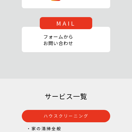
MAIL
フォームから
お問い合わせ
サービス一覧
ハウスクリーニング
・家の清掃全般