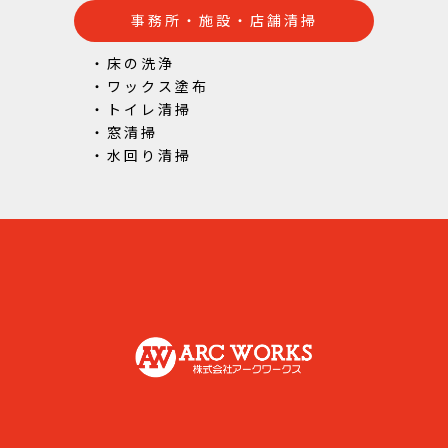
事務所・施設・店舗清掃
・床の洗浄
・ワックス塗布
・トイレ清掃
・窓清掃
・水回り清掃