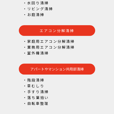
・水回り清掃
・リビング清掃
・お庭清掃
エアコン分解清掃
・家庭用エアコン分解清掃
・業務用エアコン分解清掃
・室外機清掃
アパートやマンション共用部清掃
・階段清掃
・草むしり
・手すり清掃
・落ち葉拾い
・自転車整理