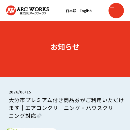
日本語
｜
English
お知らせ
2026/06/15
大分市プレミアム付き商品券がご利用いただけ
ます｜エアコンクリーニング・ハウスクリー
ニング対応